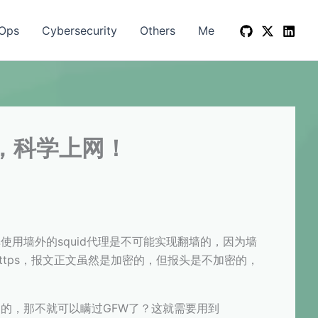
Ops
Cybersecurity
Others
Me
越长城，科学上网！
使用墙外的squid代理是不可能实现翻墙的，因为墙
https，报文正文虽然是加密的，但报头是不加密的，
过的，那不就可以瞒过GFW了？这就需要用到