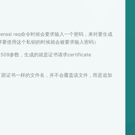
enssl req命令时候会要求输入一个密码，来对要生成
务器程序要使用这个私钥的时候就会被要求输入密码）
x509参数，生成的就是证书请求certificate
上面使用了跟证书一样的文件名，并不会覆盖该文件，而是追加