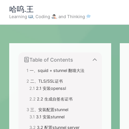
Skip
哈呜.王
to
Learning
, Coding
, and Thinking
content
Table of Contents
一、squid + stunnel 翻墙大法
二、TLS/SSL证书
2.1 安装openssl
2.2 生成自签名证书
三、安装配置stunnel
3.1 安装stunnel
3.2 配置stunnel server