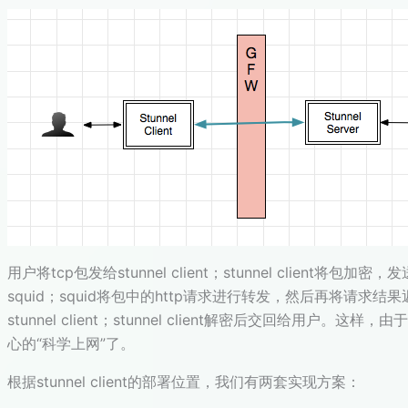
用户将tcp包发给stunnel client；stunnel client将包加密，发送
squid；squid将包中的http请求进行转发，然后再将请求结果返回给st
stunnel client；stunnel client解密后交回给用户。
心的“科学上网”了。
根据stunnel client的部署位置，我们有两套实现方案：