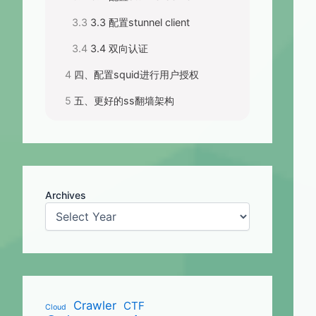
3.3 配置stunnel client
3.4 双向认证
四、配置squid进行用户授权
五、更好的ss翻墙架构
Archives
Crawler
CTF
Cloud