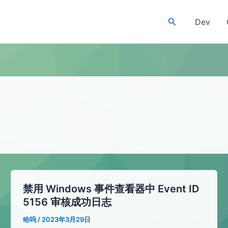
Search
Dev
禁用 Windows 事件查看器中 Event ID
5156 审核成功日志
哈呜
/
2023年3月29日