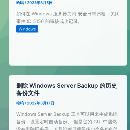
哈呜
/
2023年8月5日
如何在 Windows 服务器关闭 安全日志归档，关闭
事件 ID 5156 的审核成功记录。
Windows
删除 Windows Server Backup 的历史
备份文件
哈呜
/
2022年8月17日
Windows Server Backup 工具可以用来生成系统
备份，设置定时自动备份。 但是它的 GUI 中居然
没有删除旧备份，以及设置只保留多少个备份的选