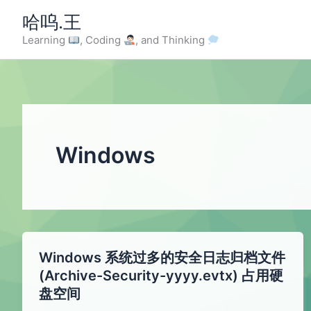
Skip
哈呜.王
to
Learning
, Coding
, and Thinking
content
Windows
Windows 系统过多的安全日志归档文件
(Archive-Security-yyyy.evtx) 占用硬
盘空间