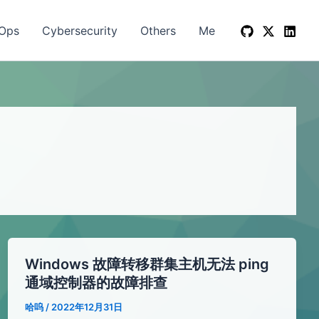
Ops
Cybersecurity
Others
Me
Windows 故障转移群集主机无法 ping
通域控制器的故障排查
哈呜
/
2022年12月31日