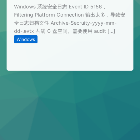
Windows 系统安全日志 Event ID 5156，
Filtering Platform Connection 输出太多，导致安
全日志归档文件 Archive-Secruity-yyyy-mm-
dd-.evtx 占满 C 盘空间。需要使用 audit […]
Windows