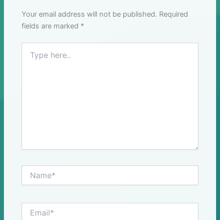
Your email address will not be published.
Required
fields are marked
*
Type
here..
Name*
Email*