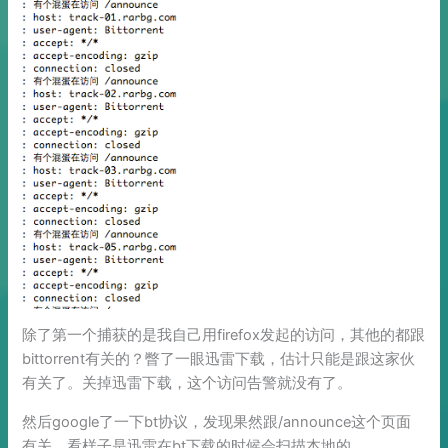
除了第一个捕获的是我自己用firefox发起的访问，其他的都跟
bittorrent有关的？瞥了一眼迅雷下载，估计只能是跟这家伙
有关了。关掉迅雷下载，这个访问告警就没有了。
然后google了一下bt协议，发现果然跟/announce这个页面
有关，看样子是迅雷在bt下载的时候会扫描本地的