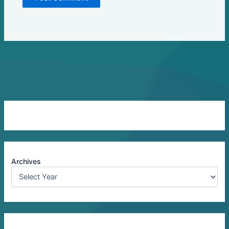
Archives