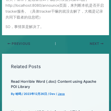
http://localhost:8080/announce页面，来判断本机是否开启
tracker服务。（具体tracker干嘛的就没去解了，大概是记录
共同下载者的信息吧）
SO，事情算是解决了。
PREVIOUS
NEXT
Related Posts
Read Horrible Word (.doc) Content using Apache
POI Library
By
哈呜
/
2023年12月26日
/
Dev
/
Java