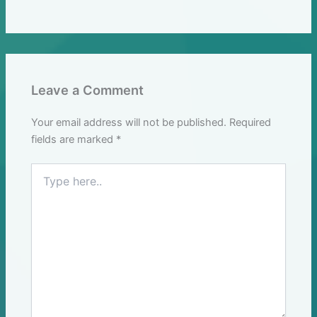
Leave a Comment
Your email address will not be published.
Required
fields are marked
*
Type
here..