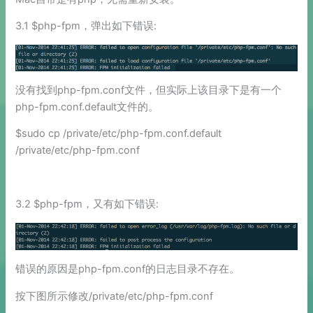
3.1 $php-fpm，弹出如下错误:
没有找到php-fpm.conf文件，但实际上该目录下是有一个
php-fpm.conf.default文件的。
$sudo cp /private/etc/php-fpm.conf.default
/private/etc/php-fpm.conf
3.2 $php-fpm，又有如下错误:
错误的原因是php-fpm.conf的日志目录不存在。
按下图所示修改/private/etc/php-fpm.conf