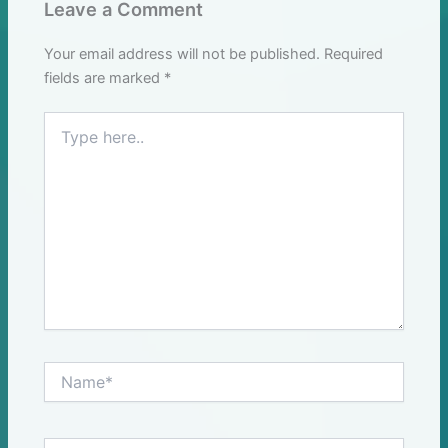
Leave a Comment
Your email address will not be published.
Required
fields are marked
*
Type
here..
Name*
Email*