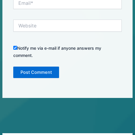
Website
Notify me via e-mail if anyone answers my
comment.