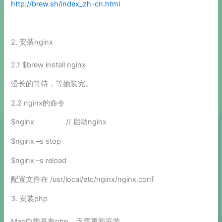
http://brew.sh/index_zh-cn.html
2. 安装nginx
2.1 $brew install nginx
漫长的等待，等她装完。
2.2 nginx的命令
$nginx // 启动nginx
$nginx –s stop
$nginx –s reload
配置文件在 /usr/local/etc/nginx/nginx.conf
3. 安装php
Mac自带是有php，无需重新安装。